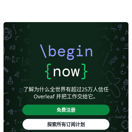
\begin
{
now
}
了解为什么全世界有超过25万人信任
Overleaf 并把工作交给它。
免费注册
探索所有订阅计划