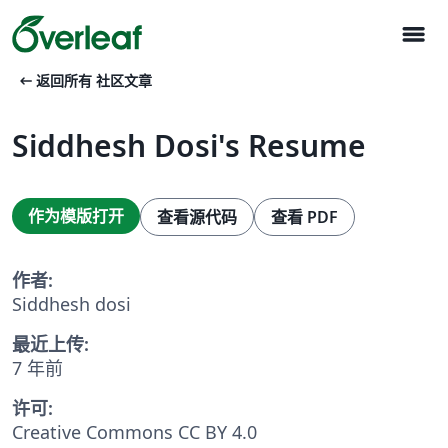
menu
arrow_left_alt
返回所有 社区文章
Siddhesh Dosi's Resume
作为模版打开
查看源代码
查看 PDF
作者:
Siddhesh dosi
最近上传:
7 年前
许可:
Creative Commons CC BY 4.0