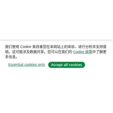
我们使用 Cookie 来改善您在本网站上的体验、进行分析并支持营
销，这可能涉及数据共享。您可以在我们的
Cookie 政策
中了解更
多信息。
Essential cookies only
Accept all cookies
关于