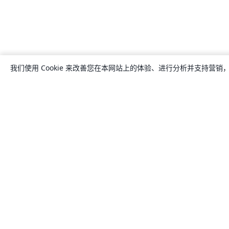
我们使用 Cookie 来改善您在本网站上的体验、进行分析并支持营