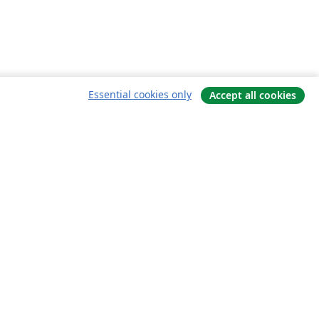
Essential cookies only
Accept all cookies