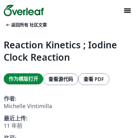
menu
arrow_left_alt
返回所有 社区文章
Reaction Kinetics ; Iodine
Clock Reaction
作为模版打开
查看源代码
查看 PDF
作者:
Michelle Vintimilla
最近上传:
11 年前
许可: