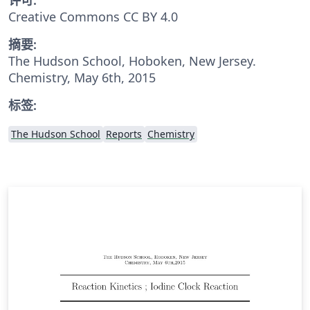
Creative Commons CC BY 4.0
摘要:
The Hudson School, Hoboken, New Jersey.
Chemistry, May 6th, 2015
标签:
The Hudson School
Reports
Chemistry