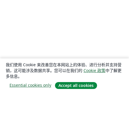
我们使用 Cookie 来改善您在本网站上的体验、进行分析并支持营
销，这可能涉及数据共享。您可以在我们的
Cookie 政策
中了解更
多信息。
Essential cookies only
Accept all cookies