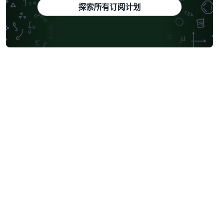
探索所有订阅计划