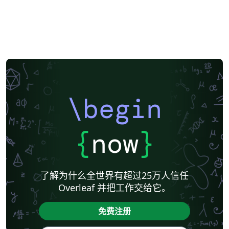
\begin
{
now
}
了解为什么全世界有超过25万人信任
Overleaf 并把工作交给它。
免费注册