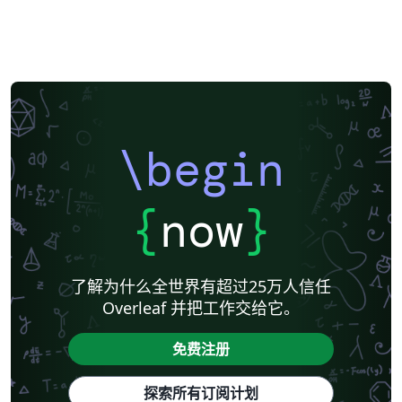
\begin
{
now
}
了解为什么全世界有超过25万人信任
Overleaf 并把工作交给它。
免费注册
探索所有订阅计划