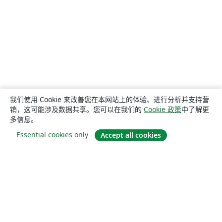
我们使用 Cookie 来改善您在本网站上的体验、进行分析并支持营
销，这可能涉及数据共享。您可以在我们的
Cookie 政策
中了解更
多信息。
Essential cookies only
Accept all cookies
关于