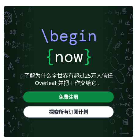
\begin
{
now
}
了解为什么全世界有超过25万人信任
Overleaf 并把工作交给它。
免费注册
探索所有订阅计划