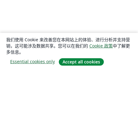
我们使用 Cookie 来改善您在本网站上的体验、进行分析并支持营
销，这可能涉及数据共享。您可以在我们的
Cookie 政策
中了解更
多信息。
Essential cookies only
Accept all cookies
关于
关于我们
工作与职业