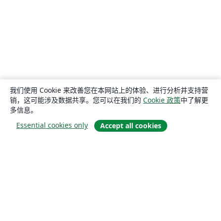
我们使用 Cookie 来改善您在本网站上的体验、进行分析并支持营
销，这可能涉及数据共享。您可以在我们的
Cookie 政策
中了解更
多信息。
Essential cookies only
Accept all cookies
关于