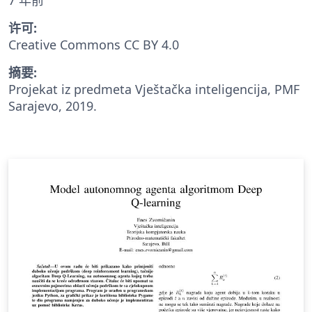
许可:
Creative Commons CC BY 4.0
摘要:
Projekat iz predmeta Vještačka inteligencija, PMF
Sarajevo, 2019.