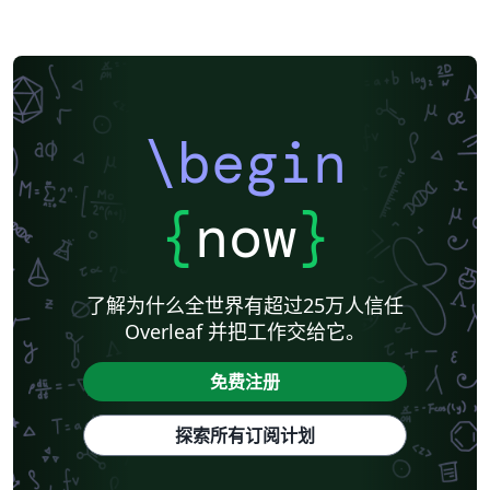
\begin
{
now
}
了解为什么全世界有超过25万人信任
Overleaf 并把工作交给它。
免费注册
探索所有订阅计划