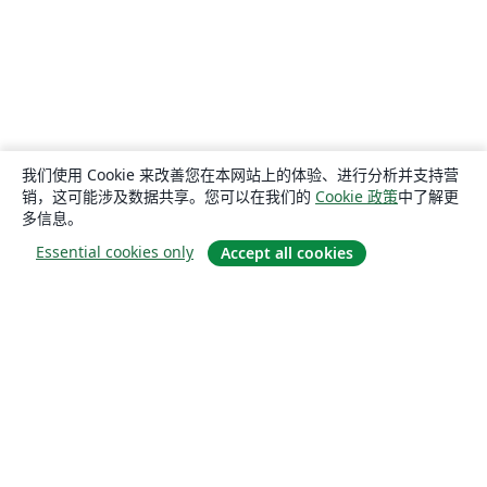
我们使用 Cookie 来改善您在本网站上的体验、进行分析并支持营
销，这可能涉及数据共享。您可以在我们的
Cookie 政策
中了解更
多信息。
Essential cookies only
Accept all cookies
关于
关于我们