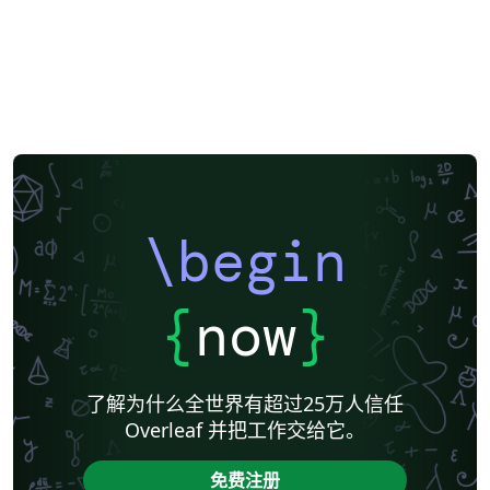
\begin
{
now
}
了解为什么全世界有超过25万人信任
Overleaf 并把工作交给它。
免费注册