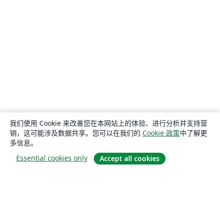
我们使用 Cookie 来改善您在本网站上的体验、进行分析并支持营
销，这可能涉及数据共享。您可以在我们的
Cookie 政策
中了解更
多信息。
Essential cookies only
Accept all cookies