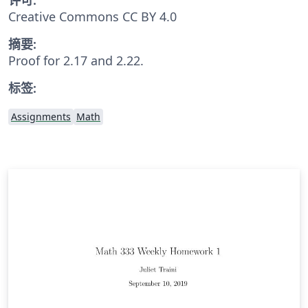
Creative Commons CC BY 4.0
摘要:
Proof for 2.17 and 2.22.
标签:
Assignments
Math