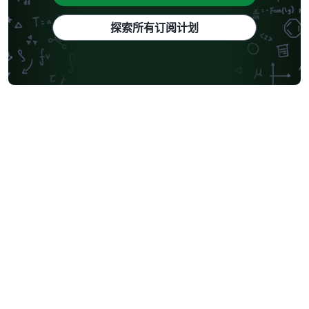
探索所有订阅计划