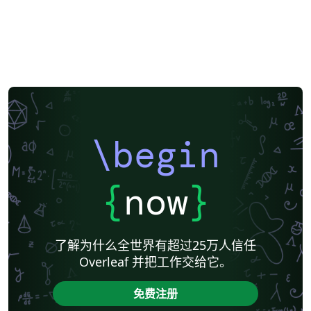
\begin
{
now
}
了解为什么全世界有超过25万人信任
Overleaf 并把工作交给它。
免费注册