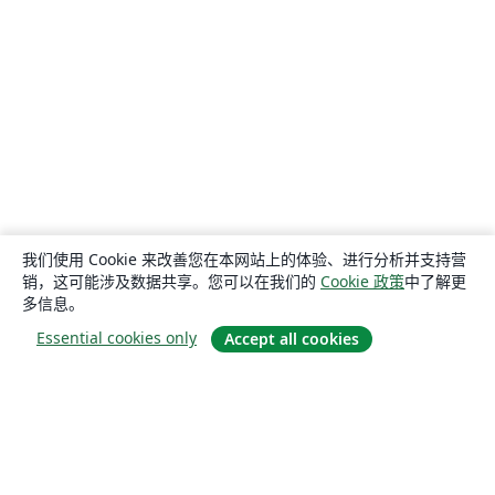
我们使用 Cookie 来改善您在本网站上的体验、进行分析并支持营
销，这可能涉及数据共享。您可以在我们的
Cookie 政策
中了解更
多信息。
Essential cookies only
Accept all cookies