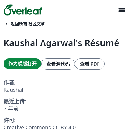
menu
arrow_left_alt
返回所有 社区文章
Kaushal Agarwal's Résumé
作为模版打开
查看源代码
查看 PDF
作者:
Kaushal
最近上传:
7 年前
许可:
Creative Commons CC BY 4.0