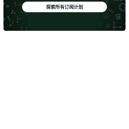
探索所有订阅计划