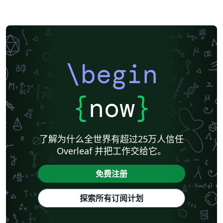
\begin
{
now
}
了解为什么全世界有超过25万人信任
Overleaf 并把工作交给它。
免费注册
探索所有订阅计划