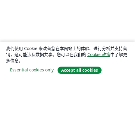
我们使用 Cookie 来改善您在本网站上的体验、进行分析并支持营
销，这可能涉及数据共享。您可以在我们的
Cookie 政策
中了解更
多信息。
Essential cookies only
Accept all cookies
关于
关于我们