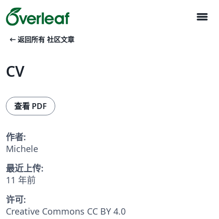
menu
arrow_left_alt
返回所有 社区文章
CV
查看 PDF
作者:
Michele
最近上传:
11 年前
许可:
Creative Commons CC BY 4.0