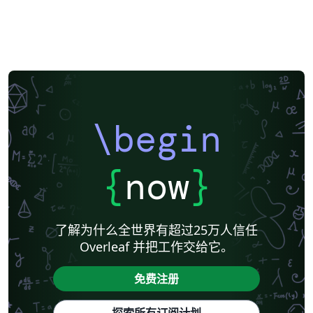
\begin
{
now
}
了解为什么全世界有超过25万人信任
Overleaf 并把工作交给它。
免费注册