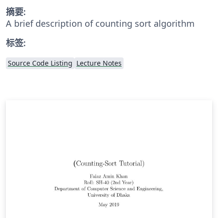
摘要:
A brief description of counting sort algorithm
标签:
Source Code Listing
Lecture Notes