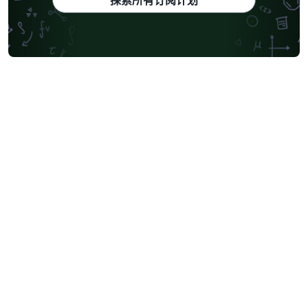
探索所有订阅计划