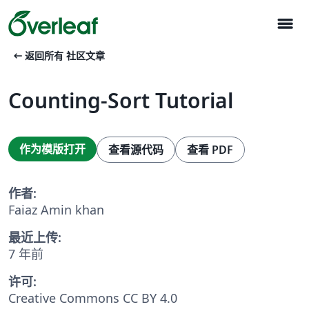
menu
arrow_left_alt
返回所有 社区文章
Counting-Sort Tutorial
作为模版打开
查看源代码
查看 PDF
作者:
Faiaz Amin khan
最近上传:
7 年前
许可:
Creative Commons CC BY 4.0