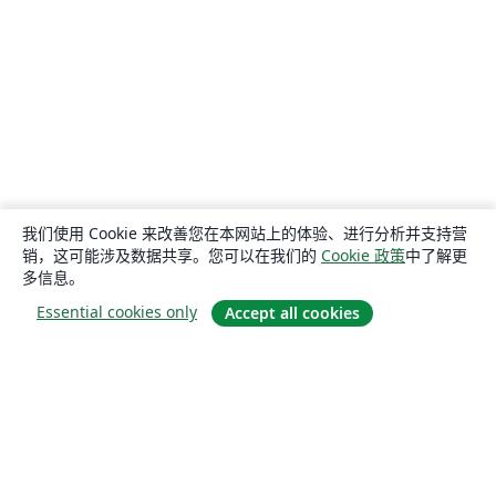
我们使用 Cookie 来改善您在本网站上的体验、进行分析并支持营
销，这可能涉及数据共享。您可以在我们的
Cookie 政策
中了解更
多信息。
Essential cookies only
Accept all cookies
关于