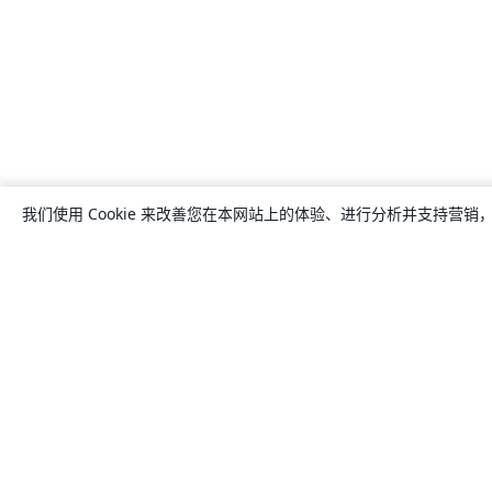
我们使用 Cookie 来改善您在本网站上的体验、进行分析并支持营