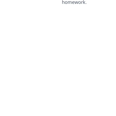
homework.