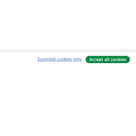
Essential cookies only
Accept all cookies