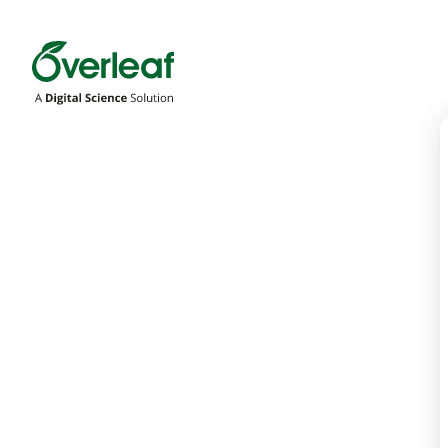
Overleaf