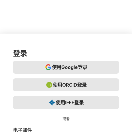
登录
使用Google登录
使用ORCID登录
使用IEEE登录
或者
电子邮件