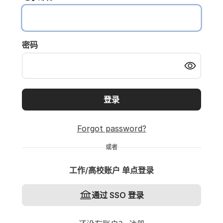
密码
登录
Forgot password?
或者
工作/高校账户 单点登录
通过 SSO 登录