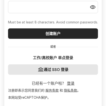
Must be at least 8 characters. Avoid common passwords.
创建账户
或者
工作/高校账户 单点登录
通过 SSO 登录
已经有一个账户啦？
登录
注册即表示您同意我们的
服务条款
和
隐私条款
。
本网站受reCAPTCHA保护。