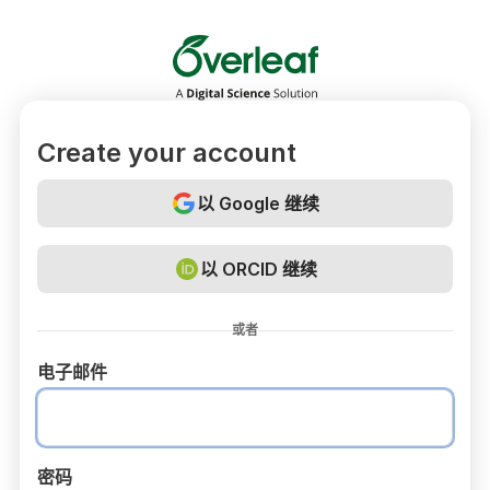
Overleaf
Create your account
以 Google 继续
以 ORCID 继续
或者
电子邮件
密码