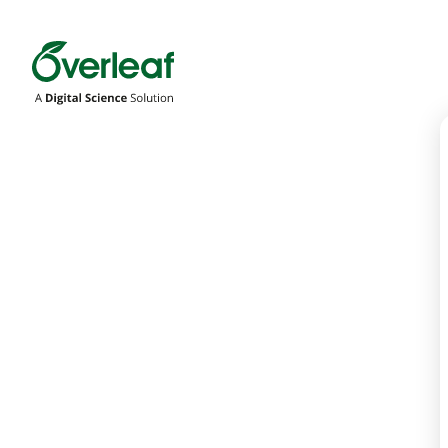
Overleaf