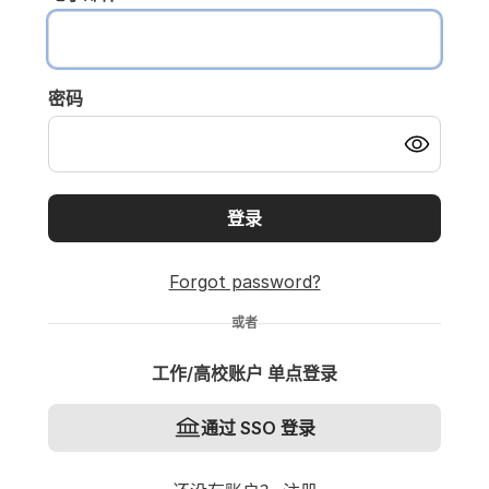
密码
登录
Forgot password?
或者
工作/高校账户 单点登录
通过 SSO 登录