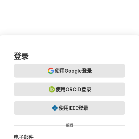
登录
使用Google登录
使用ORCID登录
使用IEEE登录
或者
电子邮件