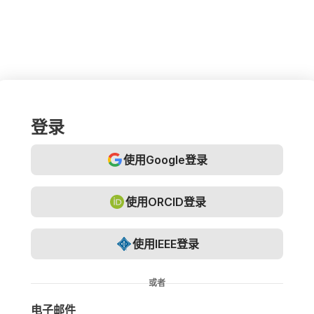
登录
使用Google登录
使用ORCID登录
使用IEEE登录
或者
电子邮件