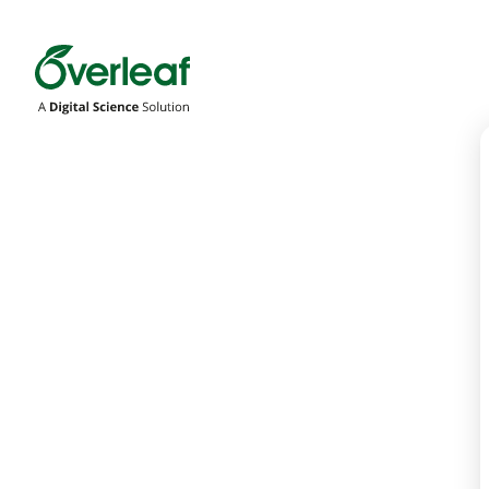
Overleaf