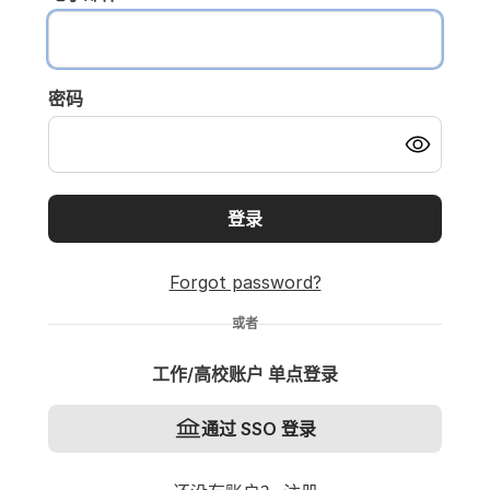
密码
登录
Forgot password?
或者
工作/高校账户 单点登录
通过 SSO 登录